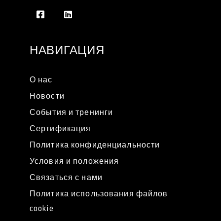
НАВИГАЦИЯ
О нас
Новости
События и тренинги
Сертификация
Политика конфиденциальности
Условия и положения
Связаться с нами
Политика использования файлов
cookie