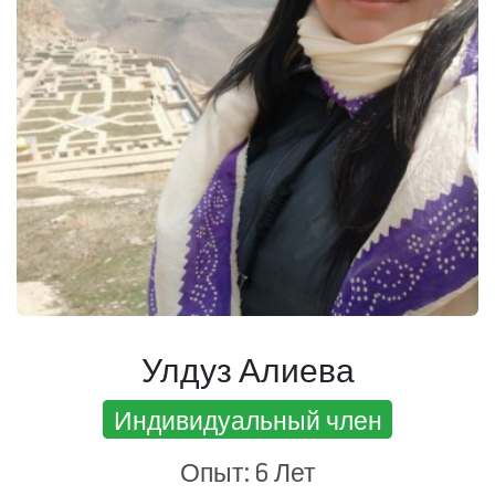
Улдуз Алиева
Индивидуальный член
Опыт: 6 Лет