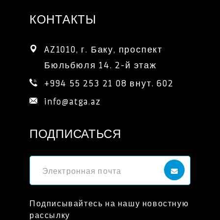
КОНТАКТЫ
AZ1010, г. Баку, проспект 
Бюльбюля 14. 2-й этаж
+994 55 253 21 08 внут. 602
info@atga.az
ПОДПИСАТЬСЯ
Подписывайтесь на нашу новостную
рассылку