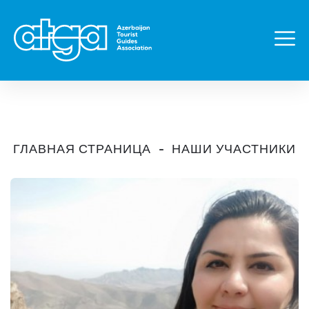
ГЛАВНАЯ СТРАНИЦА
НАШИ УЧАСТНИКИ