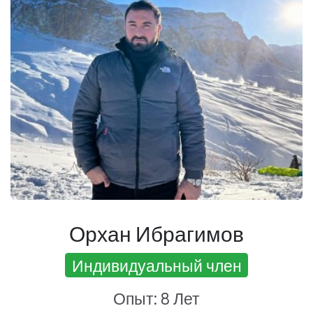
Орхан Ибрагимов
Индивидуальный член
Опыт: 8 Лет