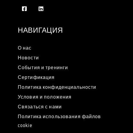
НАВИГАЦИЯ
О нас
Новости
События и тренинги
Сертификация
Политика конфиденциальности
Условия и положения
Связаться с нами
Политика использования файлов
cookie