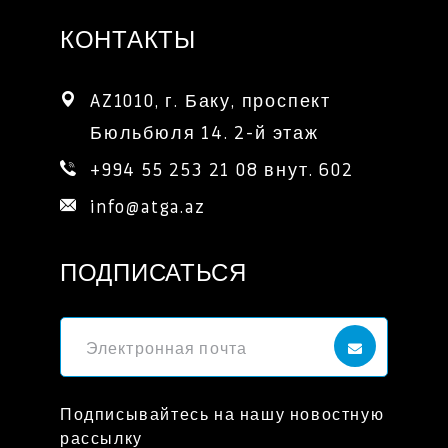
КОНТАКТЫ
AZ1010, г. Баку, проспект 
Бюльбюля 14. 2-й этаж
+994 55 253 21 08 внут. 602
info@atga.az
ПОДПИСАТЬСЯ
Подписывайтесь на нашу новостную
рассылку