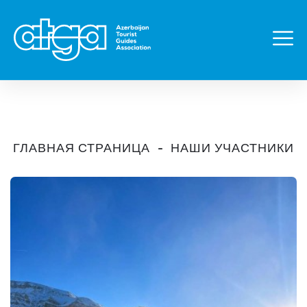
ГЛАВНАЯ СТРАНИЦА
НАШИ УЧАСТНИКИ