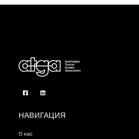
НАВИГАЦИЯ
О нас