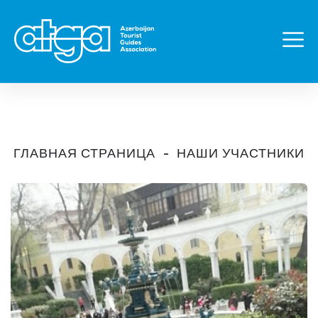
ГЛАВНАЯ СТРАНИЦА
НАШИ УЧАСТНИКИ