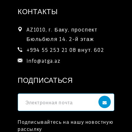
КОНТАКТЫ
AZ1010, г. Баку, проспект 
Бюльбюля 14. 2-й этаж
+994 55 253 21 08 внут. 602
info@atga.az
ПОДПИСАТЬСЯ
Подписывайтесь на нашу новостную
рассылку