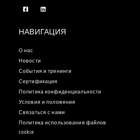
НАВИГАЦИЯ
О нас
Новости
События и тренинги
Сертификация
Политика конфиденциальности
Условия и положения
Связаться с нами
Политика использования файлов
cookie