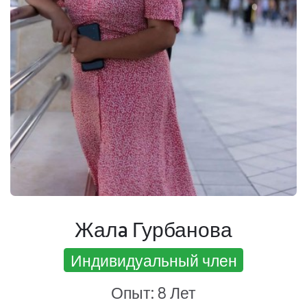
Жалa Гурбанова
Индивидуальный член
Опыт: 8 Лет