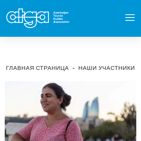
ГЛАВНАЯ СТРАНИЦА
НАШИ УЧАСТНИКИ